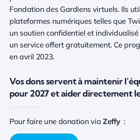
Fondation des Gardiens virtuels. Ils util
plateformes numériques telles que Twit
un soutien confidentiel et individualisé
un service offert gratuitement. Ce pr
en avril 2023.
Vos dons servent à maintenir l’é
pour 2027 et aider directement le
Pour faire une donation via
Zeffy
: