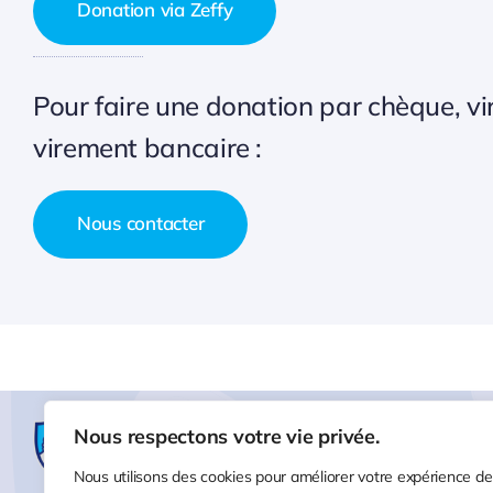
Donation via Zeffy
Pour faire une donation par chèque, vi
virement bancaire :
Nous contacter
Nous respectons votre vie privée.
Nous utilisons des cookies pour améliorer votre expérience de