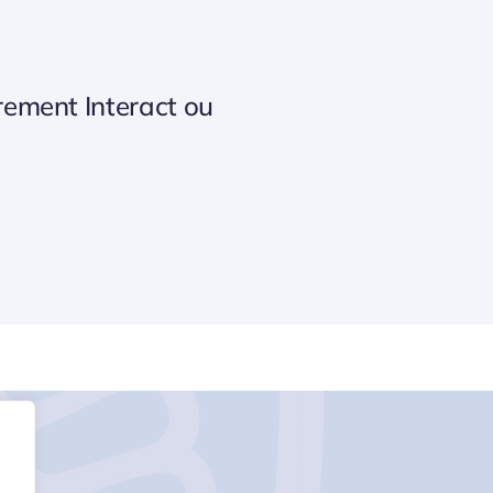
rement Interact ou