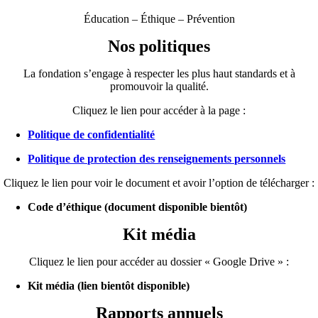
Éducation – Éthique – Prévention
Nos politiques
La fondation s’engage à respecter les plus haut standards et à
promouvoir la qualité.
Cliquez le lien pour accéder à la page :
Politique de confidentialité
Politique de protection des renseignements personnels
Cliquez le lien pour voir le document et avoir l’option de télécharger :
Code d’éthique (document disponible bientôt)
Kit média
Cliquez le lien pour accéder au dossier « Google Drive » :
Kit média (lien bientôt disponible)
Rapports annuels