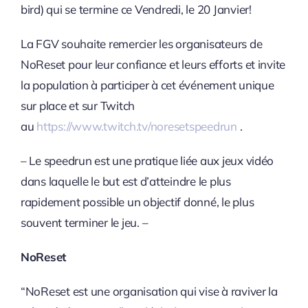
bird) qui se termine ce Vendredi, le 20 Janvier!
La FGV souhaite remercier les organisateurs de
NoReset pour leur confiance et leurs efforts et invite
la population à participer à cet événement unique
sur place et sur Twitch
au
https://www.twitch.tv/noresetspeedrun
.
– Le speedrun est une pratique liée aux jeux vidéo
dans laquelle le but est d’atteindre le plus
rapidement possible un objectif donné, le plus
souvent terminer le jeu. –
NoReset
“NoReset est une organisation qui vise à raviver la