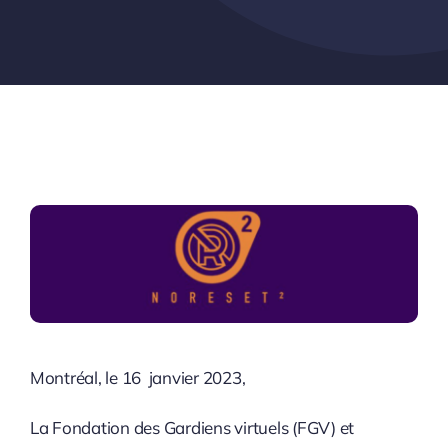
Montréal, le 16 janvier 2023,
La Fondation des Gardiens virtuels (FGV) et