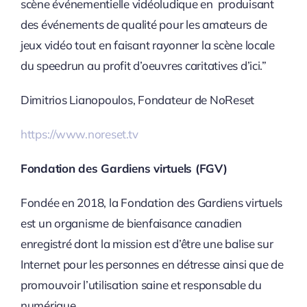
scène événementielle vidéoludique en produisant
des événements de qualité pour les amateurs de
jeux vidéo tout en faisant rayonner la scène locale
du speedrun au profit d’oeuvres caritatives d’ici.”
Dimitrios Lianopoulos, Fondateur de NoReset
https://www.noreset.tv
Fondation des Gardiens virtuels (FGV)
Fondée en 2018, la Fondation des Gardiens virtuels
est un organisme de bienfaisance canadien
enregistré dont la mission est d’être une balise sur
Internet pour les personnes en détresse ainsi que de
promouvoir l’utilisation saine et responsable du
numérique.