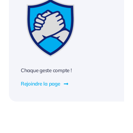
Chaque geste compte !
Rejoindre la page