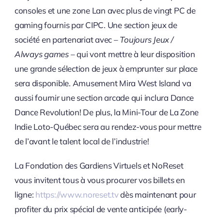
consoles et une zone Lan avec plus de vingt PC de
gaming fournis par CIPC. Une section jeux de
société en partenariat avec –
Toujours Jeux /
Always games
– qui vont mettre à leur disposition
une grande sélection de jeux à emprunter sur place
sera disponible. Amusement Mira West Island va
aussi fournir une section arcade qui inclura Dance
Dance Revolution! De plus, la Mini-Tour de La Zone
Indie Loto-Québec sera au rendez-vous pour mettre
de l’avant le talent local de l’industrie!
La Fondation des Gardiens Virtuels et NoReset
vous invitent tous à vous procurer vos billets en
ligne:
https://www.noreset.tv
dès maintenant pour
profiter du prix spécial de vente anticipée (early-