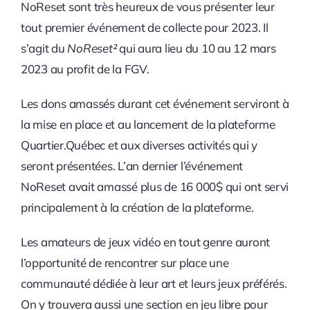
NoReset sont très heureux de vous présenter leur
tout premier événement de collecte pour 2023. Il
s’agit du
NoReset²
qui aura lieu du 10 au 12 mars
2023 au profit de la FGV.
Les dons amassés durant cet événement serviront à
la mise en place et au lancement de la plateforme
Quartier.Québec et aux diverses activités qui y
seront présentées. L’an dernier l’événement
NoReset avait amassé plus de 16 000$ qui ont servi
principalement à la création de la plateforme.
Les amateurs de jeux vidéo en tout genre auront
l’opportunité de rencontrer sur place une
communauté dédiée à leur art et leurs jeux préférés.
On y trouvera aussi une section en jeu libre pour