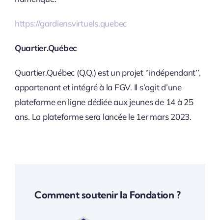
https://gardiensvirtuels.quebec
Quartier.Québec
Quartier.Québec (Q.Q.) est un projet ‘’indépendant’’,
appartenant et intégré à la FGV. Il s’agit d’une
plateforme en ligne dédiée aux jeunes de 14 à 25
ans. La plateforme sera lancée le 1er mars 2023.
Comment soutenir la Fondation ?