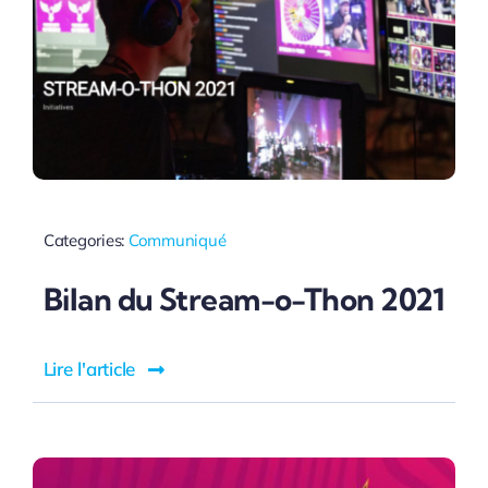
Categories:
Communiqué
Bilan du Stream-o-Thon 2021
Lire l'article