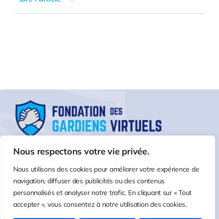
Nous respectons votre vie privée.
Nous utilisons des cookies pour améliorer votre expérience de
navigation, diffuser des publicités ou des contenus
personnalisés et analyser notre trafic. En cliquant sur « Tout
accepter », vous consentez à notre utilisation des cookies.