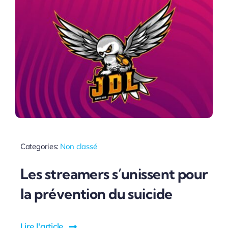
Categories:
Non classé
Les streamers s’unissent pour
la prévention du suicide
Lire l'article