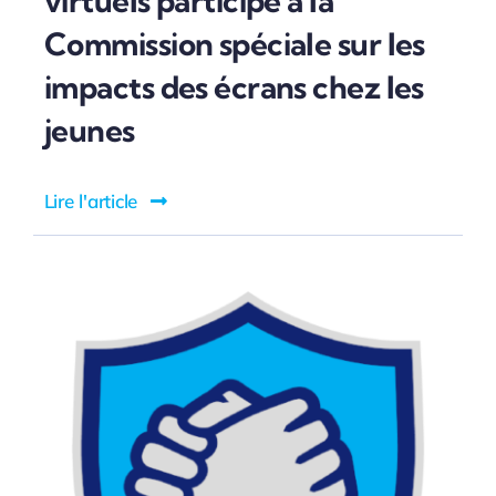
virtuels participe à la
Commission spéciale sur les
impacts des écrans chez les
jeunes
Lire l'article