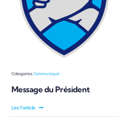
Categories:
Communiqué
Message du Président
Lire l'article