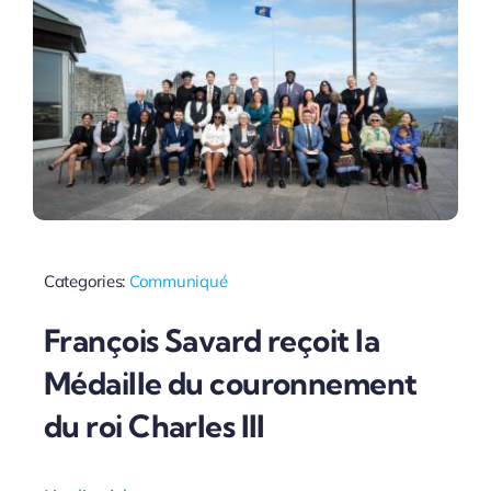
Categories:
Communiqué
François Savard reçoit la
Médaille du couronnement
du roi Charles III