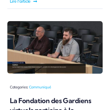
Lire l'article
Categories:
Communiqué
La Fondation des Gardiens