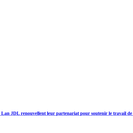
 Lan JDL renouvellent leur partenariat pour soutenir le travail d