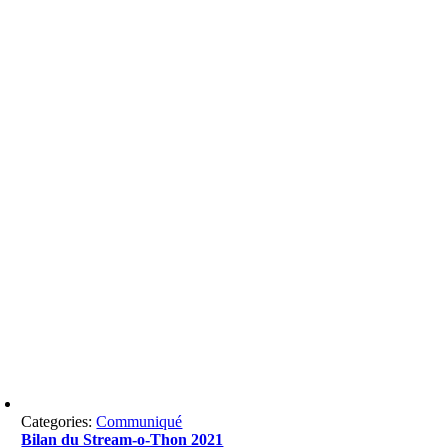
Categories:
Communiqué
Bilan du Stream-o-Thon 2021