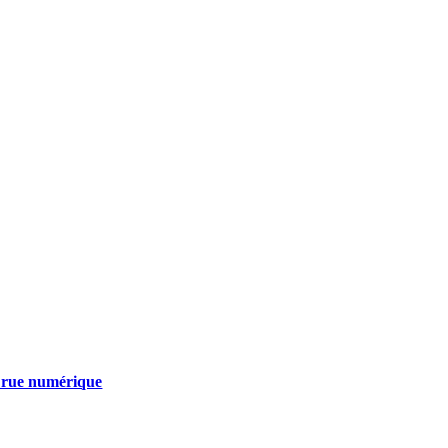
e rue numérique