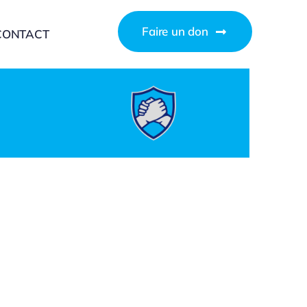
Faire un don
CONTACT