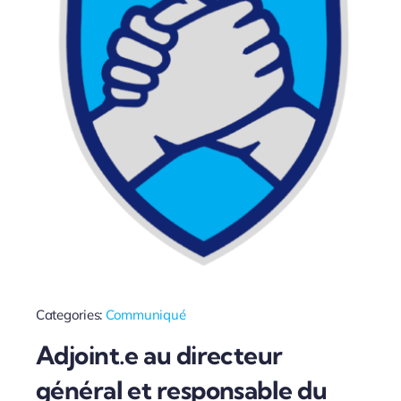
Categories:
Communiqué
Adjoint.e au directeur
général et responsable du