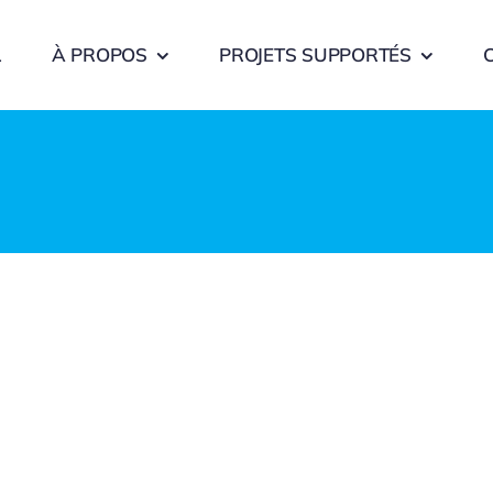
L
À PROPOS
PROJETS SUPPORTÉS