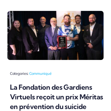
Categories:
Communiqué
La Fondation des Gardiens
Virtuels reçoit un prix Méritas
en prévention du suicide