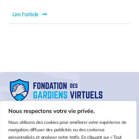
Lire l'article
Nous respectons votre vie privée.
Nous utilisons des cookies pour améliorer votre expérience de
navigation, diffuser des publicités ou des contenus
personnalisés et analyser notre trafic. En cliquant sur « Tout