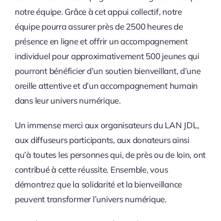
notre équipe. Grâce à cet appui collectif, notre
équipe pourra assurer près de 2500 heures de
présence en ligne et offrir un accompagnement
individuel pour approximativement 500 jeunes qui
pourront bénéficier d’un soutien bienveillant, d’une
oreille attentive et d’un accompagnement humain
dans leur univers numérique.
Un immense merci aux organisateurs du
LAN JDL
,
aux diffuseurs participants, aux donateurs ainsi
qu’à toutes les personnes qui, de près ou de loin, ont
contribué à cette réussite. Ensemble, vous
démontrez que la solidarité et la bienveillance
peuvent transformer l’univers numérique.