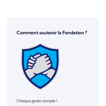
Comment soutenir la Fondation ?
Chaque geste compte !