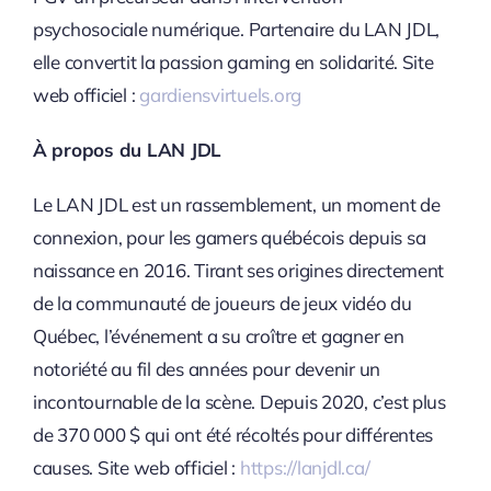
psychosociale numérique. Partenaire du LAN JDL,
elle convertit la passion gaming en solidarité. Site
web officiel :
gardiensvirtuels.org
À propos du LAN JDL
Le LAN JDL est un rassemblement, un moment de
connexion, pour les gamers québécois depuis sa
naissance en 2016. Tirant ses origines directement
de la communauté de joueurs de jeux vidéo du
Québec, l’événement a su croître et gagner en
notoriété au fil des années pour devenir un
incontournable de la scène. Depuis 2020, c’est plus
de 370 000 $ qui ont été récoltés pour différentes
causes.
Site web officiel :
https://lanjdl.ca/