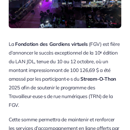
La
Fondation des Gardiens virtuels
(FGV) est fière
d’annoncer le succès exceptionnel de la 10ᵉ édition
du LAN JDL, tenue du 10 au 12 octobre, où un
montant impressionnant de 100 126,69 $ a été
amassé par les participant·e·s du
Stream-O-Thon
2025 afin de soutenir le programme des
Travailleur·euse·s de rue numériques (TRN) de la
FGV.
Cette somme permettra de maintenir et renforcer
les services d’accompagnement en ligne offerts par