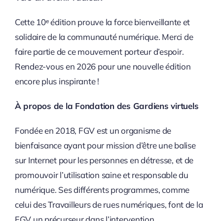
Cette 10ᵉ édition prouve la force bienveillante et
solidaire de la communauté numérique. Merci de
faire partie de ce mouvement porteur d’espoir.
Rendez-vous en 2026 pour une nouvelle édition
encore plus inspirante !
À propos de la Fondation des Gardiens virtuels
Fondée en 2018, FGV est un organisme de
bienfaisance ayant pour mission d’être une balise
sur Internet pour les personnes en détresse, et de
promouvoir l’utilisation saine et responsable du
numérique. Ses différents programmes, comme
celui des Travailleurs de rues numériques, font de la
FGV un précurseur dans l’intervention