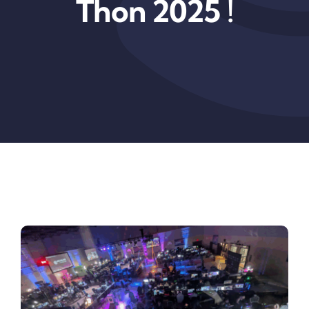
Thon 2025 !