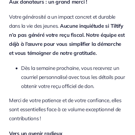
Aux donateurs : un grand merci !
Votre générosité a un impact concret et durable
dans la vie des jeunes.
Aucune inquiétude si Tiltify
n’a pas généré votre reçu fiscal. Notre équipe est
déjà à l’œuvre pour vous simplifier la démarche
et vous témoigner de notre gratitude.
Dès la semaine prochaine, vous recevrez un
courriel personnalisé avec tous les détails pour
obtenir votre reçu officiel de don.
Merci de votre patience et de votre confiance, elles
sont essentielles face à ce volume exceptionnel de
contributions !
Vers un avenir radieux