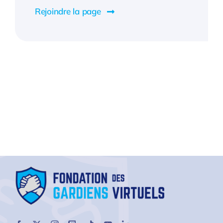
Rejoindre la page