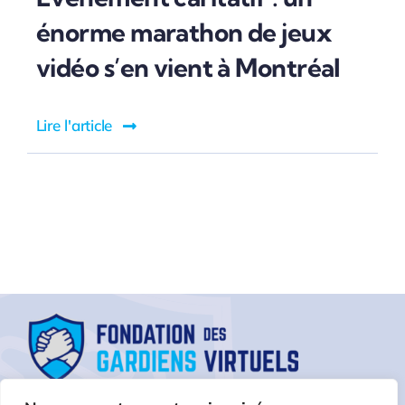
énorme marathon de jeux
vidéo s’en vient à Montréal
Lire l'article