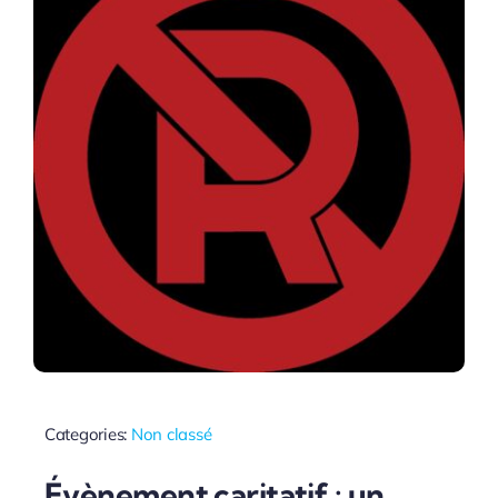
Categories:
Non classé
Évènement caritatif : un