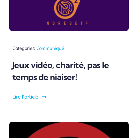
Categories:
Communiqué
Jeux vidéo, charité, pas le
temps de niaiser!
Lire l'article