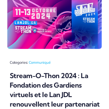
Categories:
Communiqué
Stream-O-Thon 2024 : La
Fondation des Gardiens
virtuels et le Lan JDL
renouvellent leur partenariat