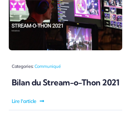
Categories:
Communiqué
Bilan du Stream-o-Thon 2021
Lire l'article