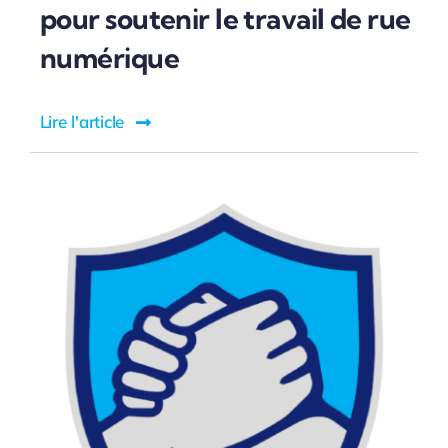
pour soutenir le travail de rue
numérique
Lire l'article