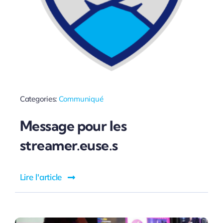
Categories:
Communiqué
Message pour les
streamer.euse.s
Lire l'article