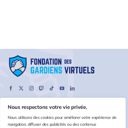
Nous respectons votre vie privée.
Nous utilisons des cookies pour améliorer votre expérience de
navigation, diffuser des publicités ou des contenus
©2026 |
Fondation des Gardiens virtuels
- Tout droits