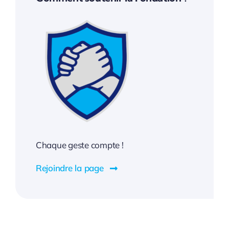
Chaque geste compte !
Rejoindre la page