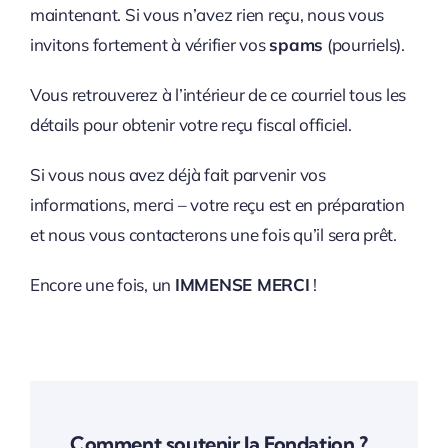
maintenant. Si vous n’avez rien reçu, nous vous
invitons fortement à vérifier vos
spams
(pourriels).
Vous retrouverez à l’intérieur de ce courriel tous les
détails pour obtenir votre reçu fiscal officiel.
Si vous nous avez déjà fait parvenir vos
informations, merci – votre reçu est en préparation
et nous vous contacterons une fois qu’il sera prêt.
Encore une fois, un
IMMENSE MERCI
!
Comment soutenir la Fondation ?