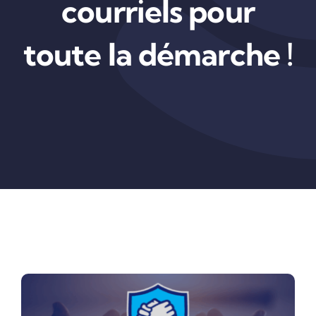
courriels pour
toute la démarche !